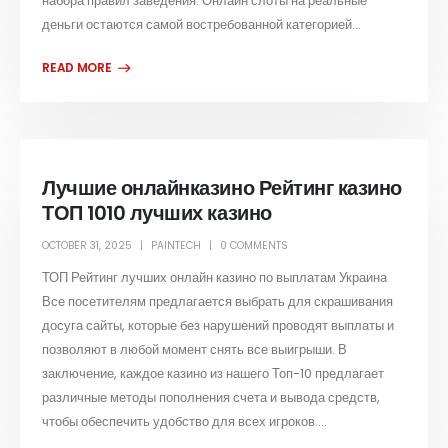
набора правил заведения. Онлайн слоты на реальные
деньги остаются самой востребованной категорией...
Лучшие онлайнказино Рейтинг казино
ТОП 1010 лучших казино
OCTOBER 31, 2025
PAINTECH
0 COMMENTS
ТОП Рейтинг лучших онлайн казино по выплатам Украина
Все посетителям предлагается выбрать для скрашивания
досуга сайты, которые без нарушений проводят выплаты и
позволяют в любой момент снять все выигрыши. В
заключение, каждое казино из нашего Топ-10 предлагает
различные методы пополнения счета и вывода средств,
чтобы обеспечить удобство для всех игроков....