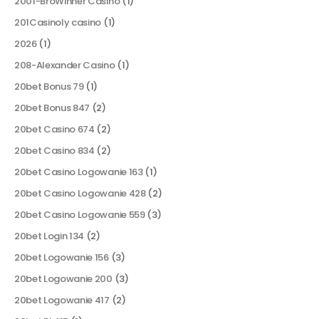
2001-BroWinner Casino
(1)
201Casinoly casino
(1)
2026
(1)
208-Alexander Casino
(1)
20bet Bonus 79
(1)
20bet Bonus 847
(2)
20bet Casino 674
(2)
20bet Casino 834
(2)
20bet Casino Logowanie 163
(1)
20bet Casino Logowanie 428
(2)
20bet Casino Logowanie 559
(3)
20bet Login 134
(2)
20bet Logowanie 156
(3)
20bet Logowanie 200
(3)
20bet Logowanie 417
(2)