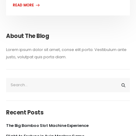
About The Blog
Lorem ipsum dolor sit amet, conse elit porta. Vestibulum ante
justo, volutpat quis porta diam.
Recent Posts
The Big Bamboo Slot Machine Experience