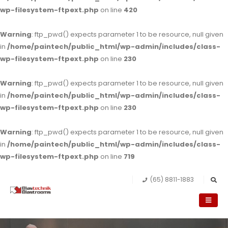
wp-filesystem-ftpext.php
on line
420
Warning
: ftp_pwd() expects parameter 1 to be resource, null given
in
/home/paintech/public_html/wp-admin/includes/class-
wp-filesystem-ftpext.php
on line
230
Warning
: ftp_pwd() expects parameter 1 to be resource, null given
in
/home/paintech/public_html/wp-admin/includes/class-
wp-filesystem-ftpext.php
on line
230
Warning
: ftp_pwd() expects parameter 1 to be resource, null given
in
/home/paintech/public_html/wp-admin/includes/class-
wp-filesystem-ftpext.php
on line
719
(65) 8811-1883