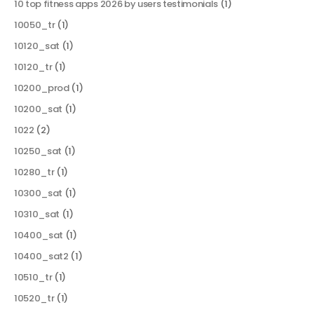
10 top fitness apps 2026 by users testimonials
(1)
10050_tr
(1)
10120_sat
(1)
10120_tr
(1)
10200_prod
(1)
10200_sat
(1)
1022
(2)
10250_sat
(1)
10280_tr
(1)
10300_sat
(1)
10310_sat
(1)
10400_sat
(1)
10400_sat2
(1)
10510_tr
(1)
10520_tr
(1)