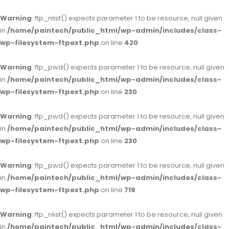
Warning
: ftp_nlist() expects parameter 1 to be resource, null given
in
/home/paintech/public_html/wp-admin/includes/class-
wp-filesystem-ftpext.php
on line
420
Warning
: ftp_pwd() expects parameter 1 to be resource, null given
in
/home/paintech/public_html/wp-admin/includes/class-
wp-filesystem-ftpext.php
on line
230
Warning
: ftp_pwd() expects parameter 1 to be resource, null given
in
/home/paintech/public_html/wp-admin/includes/class-
wp-filesystem-ftpext.php
on line
230
Warning
: ftp_pwd() expects parameter 1 to be resource, null given
in
/home/paintech/public_html/wp-admin/includes/class-
wp-filesystem-ftpext.php
on line
719
Warning
: ftp_nlist() expects parameter 1 to be resource, null given
in
/home/paintech/public_html/wp-admin/includes/class-