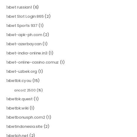
1xbet russian1
(6)
1xbet Slot Login 865
(2)
1xbet Sports 937
(1)
1xbet-apk-ph.com
(2)
1xbet-azerbaycan
(1)
1xbet-india-online.in3
(1)
1xbet-online-casino.comuz
(1)
1xbet-uzbek.org
(1)
1xbetbk.cyou
(15)
ancorZ 2500
(15)
1xbetbk.quest
(1)
1xbetbk.wiki
(1)
1xbetbonusph.com2
(1)
1xbetindonesia.site
(2)
1xbetph.net
(2)