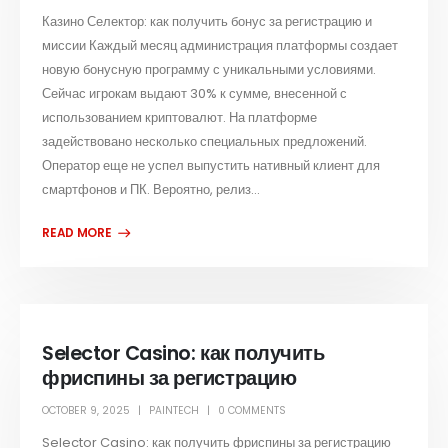
Казино Селектор: как получить бонус за регистрацию и
миссии Каждый месяц администрация платформы создает
новую бонусную программу с уникальными условиями.
Сейчас игрокам выдают 30% к сумме, внесенной с
использованием криптовалют. На платформе
задействовано несколько специальных предложений.
Оператор еще не успел выпустить нативный клиент для
смартфонов и ПК. Вероятно, релиз...
Selector Casino: как получить
фриспины за регистрацию
OCTOBER 9, 2025
PAINTECH
0 COMMENTS
Selector Casino: как получить фриспины за регистрацию