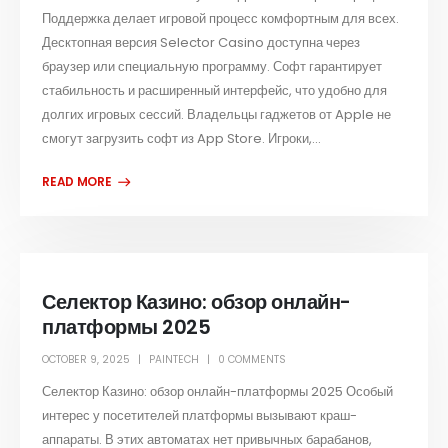
Поддержка делает игровой процесс комфортным для всех.
Десктопная версия Selector Casino доступна через
браузер или специальную программу. Софт гарантирует
стабильность и расширенный интерфейс, что удобно для
долгих игровых сессий. Владельцы гаджетов от Apple не
смогут загрузить софт из App Store. Игроки,...
Селектор Казино: обзор онлайн-
платформы 2025
OCTOBER 9, 2025
PAINTECH
0 COMMENTS
Селектор Казино: обзор онлайн-платформы 2025 Особый
интерес у посетителей платформы вызывают краш-
аппараты. В этих автоматах нет привычных барабанов,