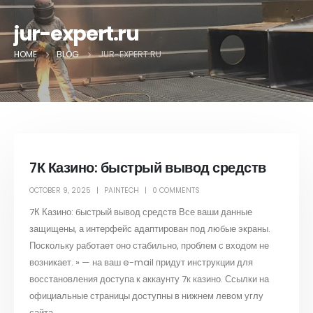
jur-expert.ru
HOME
BLOG
JUR-EXPERT.RU
7К Казино: быстрый вывод средств
OCTOBER 9, 2025
PAINTECH
0 COMMENTS
7К Казино: быстрый вывод средств Все ваши данные
защищены, а интерфейс адаптирован под любые экраны.
Поскольку работает оно стабильно, проблем с входом не
возникает. » — на ваш e-mail придут инструкции для
восстановления доступа к аккаунту 7к казино. Ссылки на
официальные страницы доступны в нижнем левом углу
сайта...