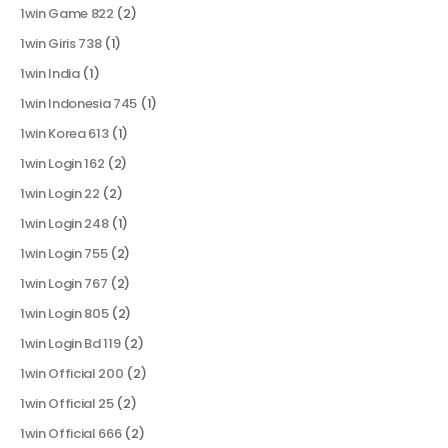
1win Game 822
(2)
1win Giris 738
(1)
1win India
(1)
1win Indonesia 745
(1)
1win Korea 613
(1)
1win Login 162
(2)
1win Login 22
(2)
1win Login 248
(1)
1win Login 755
(2)
1win Login 767
(2)
1win Login 805
(2)
1win Login Bd 119
(2)
1win Official 200
(2)
1win Official 25
(2)
1win Official 666
(2)