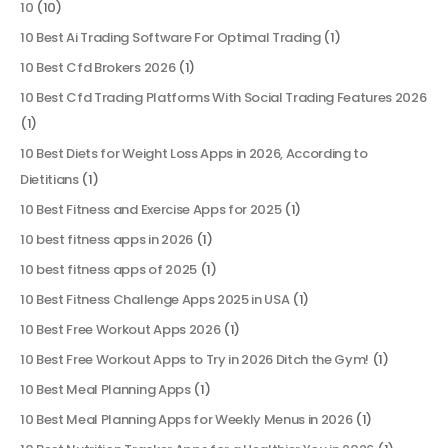
10
(10)
10 Best Ai Trading Software For Optimal Trading
(1)
10 Best Cfd Brokers 2026
(1)
10 Best Cfd Trading Platforms With Social Trading Features 2026
(1)
10 Best Diets for Weight Loss Apps in 2026, According to
Dietitians
(1)
10 Best Fitness and Exercise Apps for 2025
(1)
10 best fitness apps in 2026
(1)
10 best fitness apps of 2025
(1)
10 Best Fitness Challenge Apps 2025 in USA
(1)
10 Best Free Workout Apps 2026
(1)
10 Best Free Workout Apps to Try in 2026 Ditch the Gym!
(1)
10 Best Meal Planning Apps
(1)
10 Best Meal Planning Apps for Weekly Menus in 2026
(1)