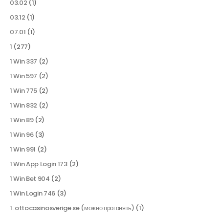
03.02
(1)
03.12
(1)
07.01
(1)
1
(277)
1 Win 337
(2)
1 Win 597
(2)
1 Win 775
(2)
1 Win 832
(2)
1 Win 89
(2)
1 Win 96
(3)
1 Win 991
(2)
1 Win App Login 173
(2)
1 Win Bet 904
(2)
1 Win Login 746
(3)
1. ottocasinosverige.se (можно прогонять)
(1)