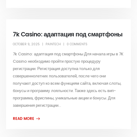
7k Casino: адаптация под смартфоны
OCTOBER 9, 2025
PAINTECH
0 COMMENTS
7k Casino: адаптация под смартфоны Для начала игры в 7K
Casino необходимо пройти простую процедуру
регистрации. Регистрация доступна только для
совершеннолетних пользователей, после чего они
получают доступ ко всем функциям сайта, включая слоты,
бонусы и программу лояльности. Также здесь есть вип-
программа, фриспины, уникальные акции и бонусы. Для
завершения регистрации...