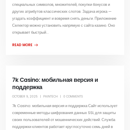
специальных символов, множителей, покупки бонусов и
других атрибутов классических слотов. Задача игрока —
угадать коэффициент и вовремя снять деньги. Приложение
Селектор можно установить напрямую с сайта казино. Оно
открывает быстрый...
7k Casino: мобильная версия и
поддержка
OCTOBER 9, 2025
PAINTECH
0 COMMENTS
7k Casino: мобильная версия и поддержка Сайт использует
современные методы шифрования данных SSL для защиты
своих пользователей от мошеннических действий. Служба
поддержки клиентов работает круглосуточно семь дней в