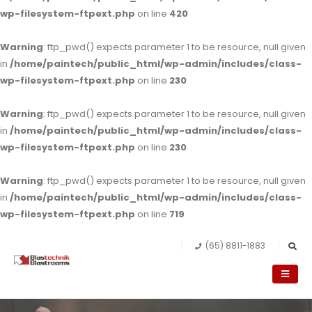
wp-filesystem-ftpext.php
on line
420
Warning
: ftp_pwd() expects parameter 1 to be resource, null given
in
/home/paintech/public_html/wp-admin/includes/class-
wp-filesystem-ftpext.php
on line
230
Warning
: ftp_pwd() expects parameter 1 to be resource, null given
in
/home/paintech/public_html/wp-admin/includes/class-
wp-filesystem-ftpext.php
on line
230
Warning
: ftp_pwd() expects parameter 1 to be resource, null given
in
/home/paintech/public_html/wp-admin/includes/class-
wp-filesystem-ftpext.php
on line
719
(65) 8811-1883