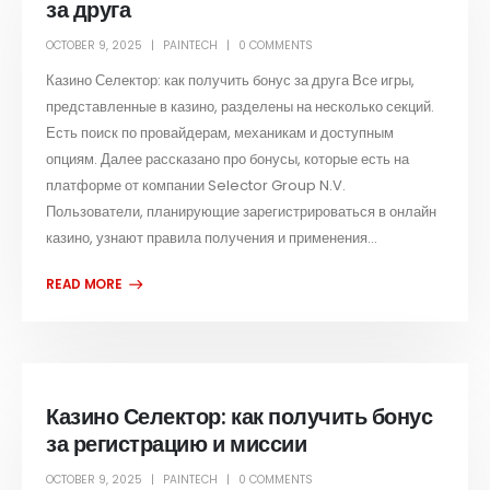
за друга
OCTOBER 9, 2025
PAINTECH
0 COMMENTS
Казино Селектор: как получить бонус за друга Все игры,
представленные в казино, разделены на несколько секций.
Есть поиск по провайдерам, механикам и доступным
опциям. Далее рассказано про бонусы, которые есть на
платформе от компании Selector Group N.V.
Пользователи, планирующие зарегистрироваться в онлайн
казино, узнают правила получения и применения...
Казино Селектор: как получить бонус
за регистрацию и миссии
OCTOBER 9, 2025
PAINTECH
0 COMMENTS