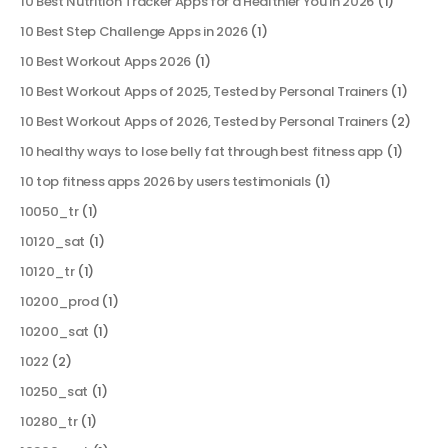
10 Best Nutrition Tracker Apps for a Healthier You in 2026
(1)
10 Best Step Challenge Apps in 2026
(1)
10 Best Workout Apps 2026
(1)
10 Best Workout Apps of 2025, Tested by Personal Trainers
(1)
10 Best Workout Apps of 2026, Tested by Personal Trainers
(2)
10 healthy ways to lose belly fat through best fitness app
(1)
10 top fitness apps 2026 by users testimonials
(1)
10050_tr
(1)
10120_sat
(1)
10120_tr
(1)
10200_prod
(1)
10200_sat
(1)
1022
(2)
10250_sat
(1)
10280_tr
(1)