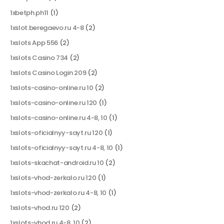
1xbetph.ph11
(1)
1xslot.beregaevo.ru 4-8
(2)
1xslots App 556
(2)
1xslots Casino 734
(2)
1xslots Casino Login 209
(2)
1xslots-casino-online.ru 10
(2)
1xslots-casino-online.ru 120
(1)
1xslots-casino-online.ru 4-8, 10
(1)
1xslots-oficialnyy-sayt.ru 120
(1)
1xslots-oficialnyy-sayt.ru 4-8, 10
(1)
1xslots-skachat-android.ru 10
(2)
1xslots-vhod-zerkalo.ru 120
(1)
1xslots-vhod-zerkalo.ru 4-8, 10
(1)
1xslots-vhod.ru 120
(2)
1xslots-vhod.ru 4-8, 10
(2)