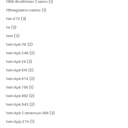
1998-BroWinner Casino
(1)
199vegasino casino
(1)
1vin 470
(3)
1w
(2)
1win
(2)
1win Apk 191
(2)
1win Apk 248
(2)
1win Apk 26
(2)
1win Apk 519
(2)
1win Apk 674
(2)
1win Apk 756
(1)
1win Apk 862
(2)
1win Apk 943
(2)
1win Apk Cameroun 386
(2)
1win App 274
(1)