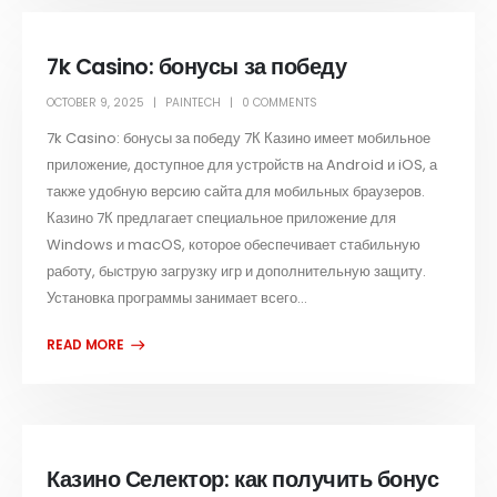
7k Casino: бонусы за победу
OCTOBER 9, 2025
PAINTECH
0 COMMENTS
7k Casino: бонусы за победу 7К Казино имеет мобильное
приложение, доступное для устройств на Android и iOS, а
также удобную версию сайта для мобильных браузеров.
Казино 7К предлагает специальное приложение для
Windows и macOS, которое обеспечивает стабильную
работу, быструю загрузку игр и дополнительную защиту.
Установка программы занимает всего...
Казино Селектор: как получить бонус